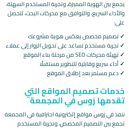
يجمع بين الهوية المميزة، وتجربة المستخدم السهلة،
والأداء السريع، والتوافق مع محركات البحث، لتحصل
على:
✓
تصميم مخصص يعكس هوية مشروعك
✓
تجربة مستخدم تساعد على تحويل الزوار إلى عملاء
✓
تهيئة محركات SEO من مرحلة بناء الموقع
✓
أداء سريع وقابلية للتطوير مستقبلًا
✓
دعم مستمر بعد إطلاق الموقع
خدمات تصميم المواقع التي
تقدمها زوس في المجمعة
ننفذ في زوس مواقع إلكترونية احترافية في المجمعة
تجمع بين التصميم المخصص، وتجربة المستخدم