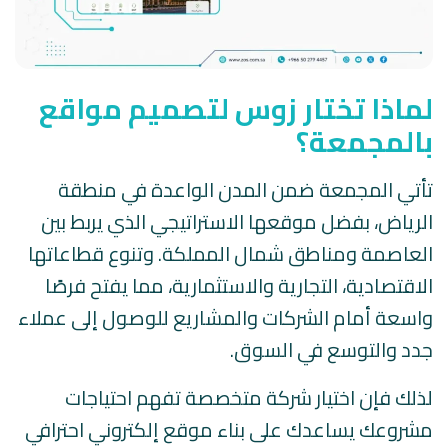
لماذا تختار زوس لتصميم مواقع
بالمجمعة؟
تأتي المجمعة ضمن المدن الواعدة في منطقة
الرياض، بفضل موقعها الاستراتيجي الذي يربط بين
العاصمة ومناطق شمال المملكة. وتنوع قطاعاتها
الاقتصادية، التجارية والاستثمارية، مما يفتح فرصًا
واسعة أمام الشركات والمشاريع للوصول إلى عملاء
جدد والتوسع في السوق.
لذلك فإن اختيار شركة متخصصة تفهم احتياجات
مشروعك يساعدك على بناء موقع إلكتروني احترافي