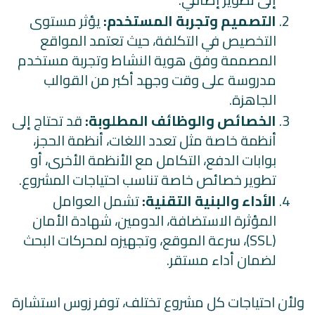
التصميم وتجربة المستخدم:
يؤثر مستوى
التخصيص في التكلفة، حيث تعتمد المواقع
المصممة وفق هوية النشاط وتجربة مستخدم
مدروسة على وقت وجهد أكبر من القوالب
الجاهزة.
الخصائص والوظائف المطلوبة:
قد تحتاج إلى
أنظمة خاصة مثل تعدد اللغات، أنظمة الحجز،
بوابات الدفع، التكامل مع الأنظمة الأخرى، أو
تطوير خصائص خاصة تناسب احتياجات المشروع.
الأداء والبنية التقنية:
تشمل العوامل
المؤثرة الاستضافة، الدومين، شهادة الأمان
(SSL)، سرعة الموقع، وتجهيزه لمحركات البحث
لضمان أداء مستقر.
ولأن احتياجات كل مشروع تختلف، توفر زوس استشارة