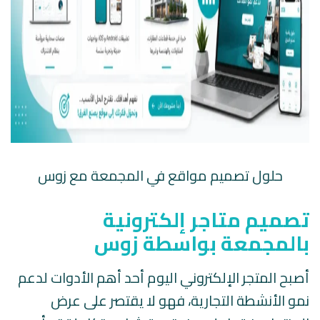
حلول تصميم مواقع في المجمعة مع زوس
تصميم متاجر إلكترونية
بالمجمعة بواسطة زوس
أصبح المتجر الإلكتروني اليوم أحد أهم الأدوات لدعم
نمو الأنشطة التجارية، فهو لا يقتصر على عرض