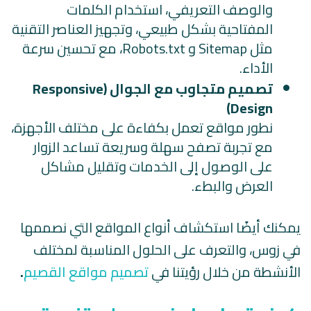
والوصف التعريفي، استخدام الكلمات
المفتاحية بشكل طبيعي، وتجهيز العناصر التقنية
مثل Sitemap و Robots.txt، مع تحسين سرعة
الأداء.
تصميم متجاوب مع الجوال (Responsive
Design)
نطور مواقع تعمل بكفاءة على مختلف الأجهزة،
مع تجربة تصفح سهلة وسريعة تساعد الزوار
على الوصول إلى الخدمات وتقليل مشاكل
العرض والبطء.
يمكنك أيضًا استكشاف أنواع المواقع التي نصممها
في زوس، والتعرف على الحلول المناسبة لمختلف
الأنشطة من خلال رؤيتنا في
تصميم مواقع القصيم
.