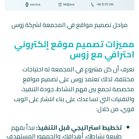
مراحل تصميم مواقع في المجمعة لشركة زوس
مميزات تصميم موقع إلكتروني
احترافي مع زوس
نعرف أن كل مشروع في المجمعة له احتياجات
مختلفة، لذلك تعتمد زوس على تصميم مواقع
مخصصة تجمع بين فهم النشاط، جودة التنفيذ،
والتقنيات التي تساعدك على بناء انتشار على الويب
قوي، من خلال:
تخطيط استراتيجي قبل التنفيذ:
نبدأ بفهم
طبيعة نشاطك، أهدافك، والجمهور المستهدف