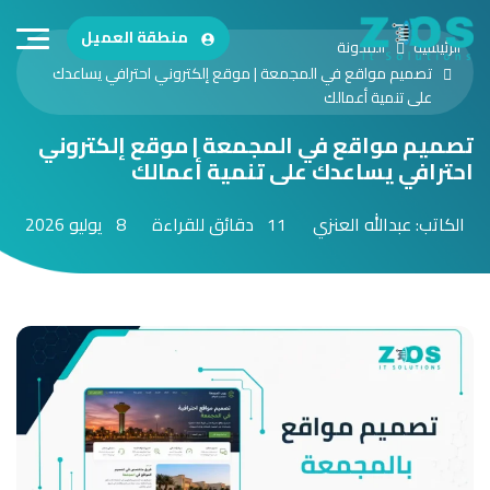
منطقة العميل
الرئيسية
المدونة
تصميم مواقع في المجمعة | موقع إلكتروني احترافي يساعدك
على تنمية أعمالك
تصميم مواقع في المجمعة | موقع إلكتروني
احترافي يساعدك على تنمية أعمالك
الكاتب: عبدالله العنزي
11 دقائق للقراءة
8 يوليو 2026