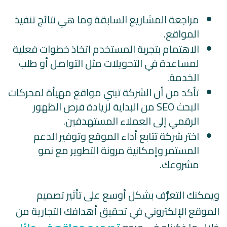
مراجعة المشاريع السابقة وما هي نتائج تنفيذ
المواقع.
الاهتمام بتجربة المستخدم اتخاذ خطوات فعلية
لمساعدة في التحويلات مثل التواصل أو طلب
الخدمة.
تأكد من أن الشركة تبني مواقع مهيأة لمحركات
البحث SEO من البداية لزيادة فرص الظهور
الرقمي إلى العملاء المستهدفين.
اختر شركة تتابع أداء الموقع وتوفير الدعم
المستمر وإمكانية مرونة التطوير مع نمو
مشروعك.
ويمكنك التعرُّف بشكل أوسع على تأثير تصميم
الموقع الإلكتروني في تحقيق أهدافك التجارية من