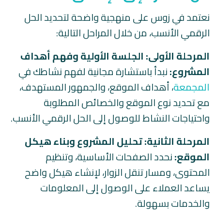
نعتمد في زوس على منهجية واضحة لتحديد الحل
الرقمي الأنسب، من خلال المراحل التالية:
المرحلة الأولى: الجلسة الأولية وفهم أهداف
المشروع:
نبدأ باستشارة مجانية لفهم نشاطك في
المجمعة
، أهداف الموقع، والجمهور المستهدف،
مع تحديد نوع الموقع والخصائص المطلوبة
واحتياجات النشاط للوصول إلى الحل الرقمي الأنسب.
المرحلة الثانية: تحليل المشروع وبناء هيكل
الموقع:
نحدد الصفحات الأساسية، وتنظيم
المحتوى، ومسار تنقل الزوار، لإنشاء هيكل واضح
يساعد العملاء على الوصول إلى المعلومات
والخدمات بسهولة.