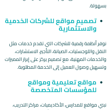
بسهولة.
تصميم مواقع للشركات الخدمية
والاستثمارية
نوفر أنظمة رقمية للشركات التي تقدم خدمات مثل
النقل واللوجستيات، الصيانة، التأجير، الاستشارات،
والخدمات المهنية، مع تصميم يركز على إبراز المميزات
وتسهيل وصول العميل إلى الخدمة المطلوبة.
مواقع تعليمية ومواقع
للمؤسسات المتخصصة
نبني مواقع للمدارس، الأكاديميات، مراكز التدريب،