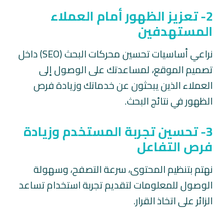
2- تعزيز الظهور أمام العملاء
المستهدفين
نراعي أساسيات تحسين محركات البحث (SEO) داخل
تصميم الموقع، لمساعدتك على الوصول إلى
العملاء الذين يبحثون عن خدماتك وزيادة فرص
الظهور في نتائج البحث.
3- تحسين تجربة المستخدم وزيادة
فرص التفاعل
نهتم بتنظيم المحتوى، سرعة التصفح، وسهولة
الوصول للمعلومات لتقديم تجربة استخدام تساعد
الزائر على اتخاذ القرار.