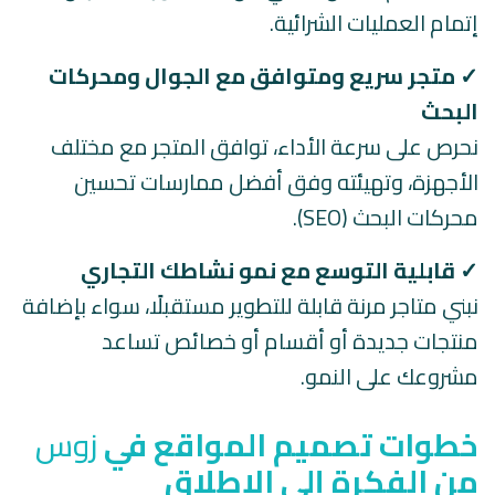
إتمام العمليات الشرائية.
✓
متجر سريع ومتوافق مع الجوال ومحركات
البحث
نحرص على سرعة الأداء، توافق المتجر مع مختلف
الأجهزة، وتهيئته وفق أفضل ممارسات تحسين
محركات البحث (SEO).
✓
قابلية التوسع مع نمو نشاطك التجاري
نبني متاجر مرنة قابلة للتطوير مستقبلًا، سواء بإضافة
منتجات جديدة أو أقسام أو خصائص تساعد
مشروعك على النمو.
خطوات تصميم المواقع في
زوس
من الفكرة إلى الإطلاق