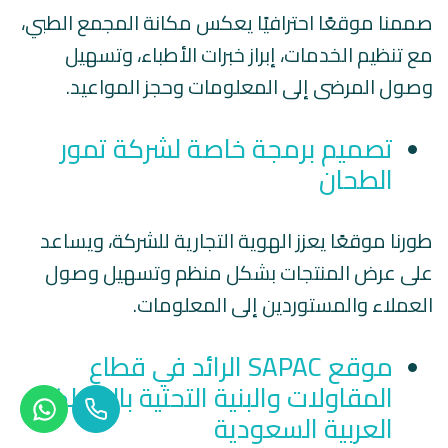
صممنا موقعًا احترافيًا يعكس مكانة المجمع الطبي،
مع تنظيم الخدمات، إبراز خبرات الأطباء، وتسهيل
وصول المرضى إلى المعلومات وحجز المواعيد.
تصميم برمجة خاصة لشركة تمور
الطحان
طورنا موقعًا يعزز الهوية التجارية للشركة، ويساعد
على عرض المنتجات بشكل منظم وتسهيل وصول
العملاء والمستوردين إلى المعلومات.
موقع SAPAC الرائد في قطاع
المقاولات والبنية التحتية بالمملكة
العربية السعودية