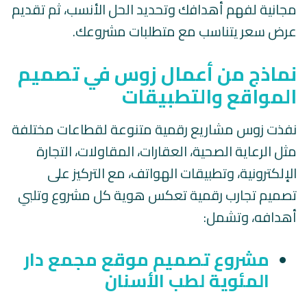
مجانية لفهم أهدافك وتحديد الحل الأنسب، ثم تقديم
عرض سعر يتناسب مع متطلبات مشروعك.
نماذج من أعمال زوس في تصميم
المواقع والتطبيقات
نفذت زوس مشاريع رقمية متنوعة لقطاعات مختلفة
مثل الرعاية الصحية، العقارات، المقاولات، التجارة
الإلكترونية، وتطبيقات الهواتف، مع التركيز على
تصميم تجارب رقمية تعكس هوية كل مشروع وتلبي
أهدافه، وتشمل:
مشروع تصميم موقع مجمع دار
المئوية لطب الأسنان