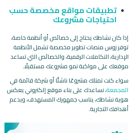
تطبيقات مواقع مخصصة حسب
احتياجات مشروعك
إذا كان نشاطك يحتاج إلى خصائص أو أنظمة خاصة،
توفر زوس منصات تطوير مخصصة تشمل الأنظمة
الإدارية، التكاملات الرقمية، والخصائص التي تساعد
موقعك على مواكبة نمو مشروعك مستقبلًا.
سواء كنت تمتلك مشروعًا ناشئًا أو شركة قائمة في
المجمعة
، نساعدك على بناء موقع إلكتروني يعكس
هوية نشاطك، يناسب جمهورك المستهدف، ويدعم
أهدافك التجارية.