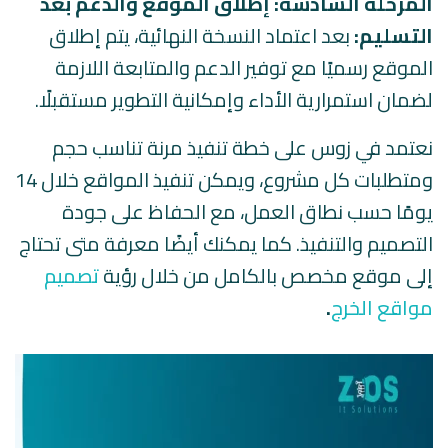
المرحلة السادسة: إطلاق الموقع والدعم بعد
التسليم:
بعد اعتماد النسخة النهائية، يتم إطلاق
الموقع رسميًا مع توفير الدعم والمتابعة اللازمة
لضمان استمرارية الأداء وإمكانية التطوير مستقبلًا.
نعتمد في زوس على خطة تنفيذ مرنة تناسب حجم
ومتطلبات كل مشروع، ويمكن تنفيذ المواقع خلال 14
يومًا حسب نطاق العمل، مع الحفاظ على جودة
التصميم والتنفيذ. كما يمكنك أيضًا معرفة متى تحتاج
إلى موقع مخصص بالكامل من خلال رؤية
تصميم
مواقع الخرج
.