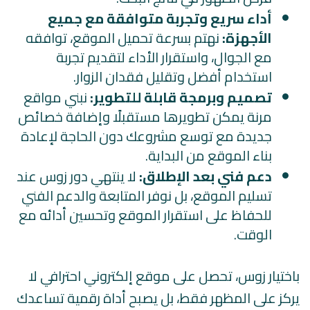
أداء سريع وتجربة متوافقة مع جميع
الأجهزة:
نهتم بسرعة تحميل الموقع، توافقه
مع الجوال، واستقرار الأداء لتقديم تجربة
استخدام أفضل وتقليل فقدان الزوار.
تصميم وبرمجة قابلة للتطوير:
نبني مواقع
مرنة يمكن تطويرها مستقبلًا وإضافة خصائص
جديدة مع توسع مشروعك دون الحاجة لإعادة
بناء الموقع من البداية.
دعم فني بعد الإطلاق:
لا ينتهي دور زوس عند
تسليم الموقع، بل نوفر المتابعة والدعم الفني
للحفاظ على استقرار الموقع وتحسين أدائه مع
الوقت.
باختيار زوس، تحصل على موقع إلكتروني احترافي لا
يركز على المظهر فقط، بل يصبح أداة رقمية تساعدك