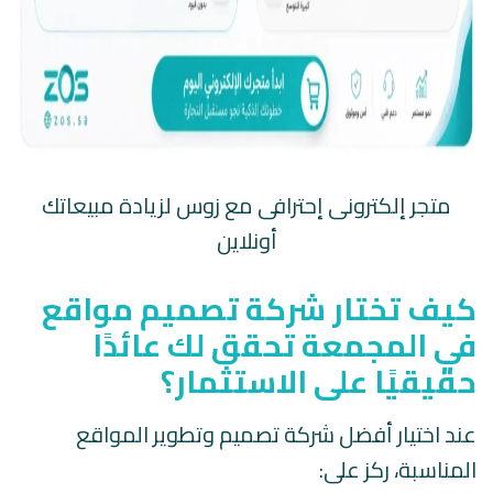
متجر إلكترونى إحترافى مع زوس لزيادة مبيعاتك
أونلاين
كيف تختار شركة تصميم مواقع
في المجمعة تحقق لك عائدًا
حقيقيًا على الاستثمار؟
عند اختيار أفضل شركة تصميم وتطوير المواقع
المناسبة، ركز على: