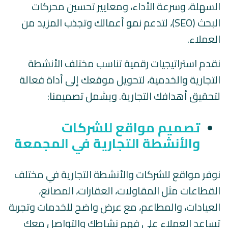
السهلة، وسرعة الأداء، ومعايير تحسين محركات
البحث (SEO)، لتدعم نمو أعمالك وتجذب المزيد من
العملاء.
نقدم استراتيجيات رقمية تناسب مختلف الأنشطة
التجارية والخدمية، لتحويل موقعك إلى أداة فعالة
لتحقيق أهدافك التجارية. ويشمل تصميمنا:
تصميم مواقع للشركات
والأنشطة التجارية في المجمعة
نوفر مواقع للشركات والأنشطة التجارية في مختلف
القطاعات مثل المقاولات، العقارات، المصانع،
العيادات، والمطاعم، مع عرض واضح للخدمات وتجربة
تساعد العملاء على فهم نشاطك والتواصل معك