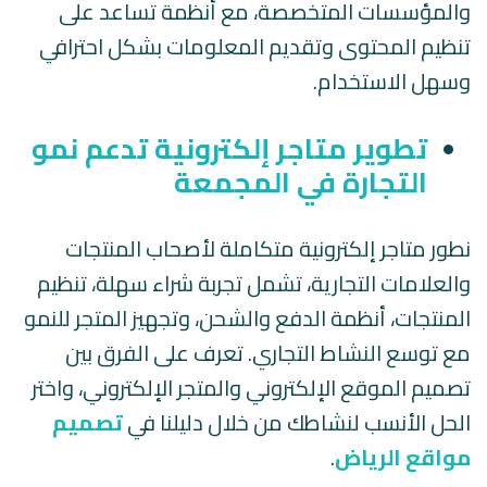
والمؤسسات المتخصصة، مع أنظمة تساعد على
تنظيم المحتوى وتقديم المعلومات بشكل احترافي
وسهل الاستخدام.
تطوير متاجر إلكترونية تدعم نمو
التجارة في المجمعة
نطور متاجر إلكترونية متكاملة لأصحاب المنتجات
والعلامات التجارية، تشمل تجربة شراء سهلة، تنظيم
المنتجات، أنظمة الدفع والشحن، وتجهيز المتجر للنمو
مع توسع النشاط التجاري. تعرف على الفرق بين
تصميم الموقع الإلكتروني والمتجر الإلكتروني، واختر
الحل الأنسب لنشاطك من خلال دليلنا في
تصميم
مواقع الرياض
.