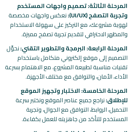
المرحلة الثالثة: تصميم واجهات المستخدم
وتجربة التصفح (UI/UX):
نعكس واجهات مخصصة
لهوية مشروعك، مع التركيز على سهولة الاستخدام
والمظهر الاحترافي لتقديم تجربة تصفح مميزة.
المرحلة الرابعة: البرمجة والتطوير التقني:
نحوِّل
التصميم إلى موقع إلكتروني متكامل باستخدام
تقنيات مناسبة لطبيعة المشروع، مع الاهتمام بسرعة
الأداء، الأمان، والتوافق مع مختلف الأجهزة.
المرحلة الخامسة: الاختبار وتجهيز الموقع
للإطلاق:
نراجع جميع عناصر الموقع ونختبر سرعة
التحميل، الروابط، التوافق مع الجوال، وتجربة
المستخدم للتأكد من جاهزيته للعمل بكفاءة.