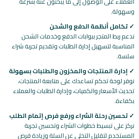
العملاء على الوصول إلى ما يبحثون عنه بسرعة
وسهولة.
✓
تكامل أنظمة الدفع والشحن
ندعم ربط المتجر ببوابات الدفع وخدمات الشحن
المناسبة لتسهيل إدارة الطلبات وتقديم تجربة شراء
سلسة.
✓
إدارة المنتجات والمخزون والطلبات بسهولة
نوفر لوحة تحكم تساعدك على متابعة المنتجات،
تحديث الأسعار والكميات، وإدارة الطلبات والعملاء
بكفاءة.
✓
تحسين رحلة الشراء ورفع فرص إتمام الطلب
نركز على تبسيط خطوات الشراء وتحسين تجربة
المستخدم لتقليل التخلي عن السلة وزيادة فرص