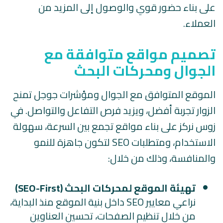
على بناء حضور قوي والوصول إلى المزيد من
العملاء.
تصميم مواقع متوافقة مع
الجوال ومحركات البحث
الموقع المتوافق مع الجوال ومؤشرات جوجل تمنح
الزوار تجربة أفضل، ويزيد فرص التفاعل والتواصل. في
زوس نركز على بناء مواقع تجمع بين السرعة، سهولة
الاستخدام، ومتطلبات SEO لتكون جاهزة للنمو
والمنافسة، وذلك من خلال:
تهيئة الموقع لمحركات البحث (SEO-First)
نراعي معايير SEO داخل بنية الموقع منذ البداية،
من خلال تنظيم الصفحات، تحسين العناوين