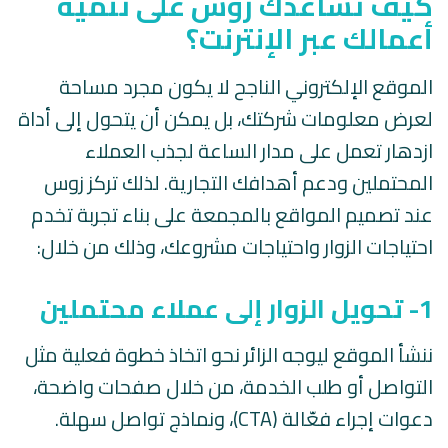
كيف تساعدك زوس على تنمية
أعمالك عبر الإنترنت؟
الموقع الإلكتروني الناجح لا يكون مجرد مساحة
لعرض معلومات شركتك، بل يمكن أن يتحول إلى أداة
ازدهار تعمل على مدار الساعة لجذب العملاء
المحتملين ودعم أهدافك التجارية. لذلك تركز زوس
عند تصميم المواقع بالمجمعة على بناء تجربة تخدم
احتياجات الزوار واحتياجات مشروعك، وذلك من خلال:
1- تحويل الزوار إلى عملاء محتملين
ننشأ الموقع ليوجه الزائر نحو اتخاذ خطوة فعلية مثل
التواصل أو طلب الخدمة، من خلال صفحات واضحة،
دعوات إجراء فعّالة (CTA)، ونماذج تواصل سهلة.