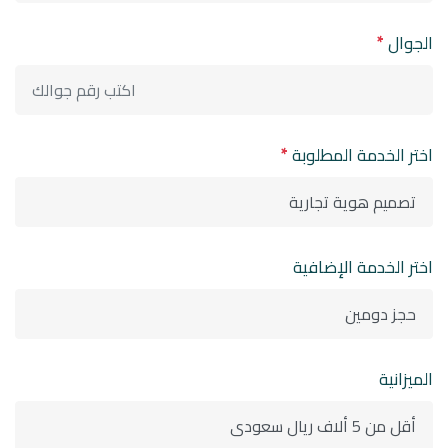
الجوال
*
اختر الخدمة المطلوبة
*
اختر الخدمة الإضافية
الميزانية