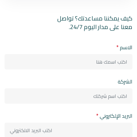
كيف يمكننا مساعدتك؟ تواصل
معنا على مدار اليوم 24/7.
الاسم
*
الشركة
البريد الإلكتروني
*