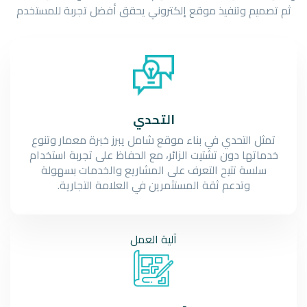
ثم تصميم وتنفيذ موقع إلكتروني يحقق أفضل تجربة للمستخدم
التحدي
تمثل التحدي في بناء موقع شامل يبرز خبرة معمار وتنوع
خدماتها دون تشتيت الزائر، مع الحفاظ على تجربة استخدام
سلسة تتيح التعرف على المشاريع والخدمات بسهولة
وتدعم ثقة المستثمرين في العلامة التجارية.
آلية
العمل