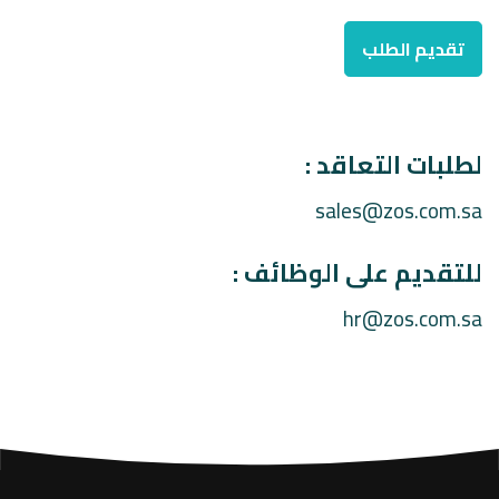
لطلبات التعاقد :
sales@zos.com.sa
للتقديم على الوظائف :
hr@zos.com.sa