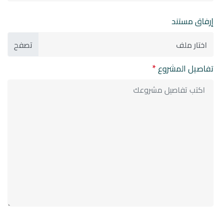
إرفاق مستند
اختار ملف
تفاصيل المشروع
*