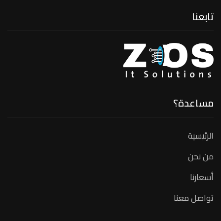
تابعنا
مساعدة؟
الرئيسية
من نحن
أسعارنا
تواصل معنا