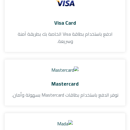
Visa Card
ادفع باستخدام بطاقة Visa الخاصة بك بطريقة آمنة
وسريعة.
Mastercard
نوفر الدفع باستخدام بطاقات Mastercard بسهولة وأمان.