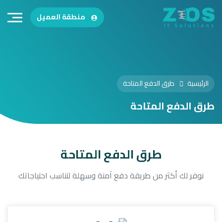
منطقة العميل
الرئيسية
طرق الدفع المتاحة
طرق الدفع المتاحة
طرق الدفع المتاحة
نوفر لك أكثر من طريقة دفع آمنة وسهلة لتناسب احتياجاتك