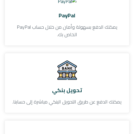
PayPal
يمكنك الدفع بسهولة وأمان من خلال حساب PayPal
الخاص بك.
تحويل بنكي
يمكنك الدفع عن طريق التحويل البنكي مباشرة إلى حسابنا.