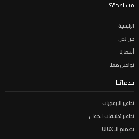
مساعدة؟
الرئيسية
من نحن
أسعارنا
تواصل معنا
خدماتنا
تطوير البرمجيات
تطوير تطبيقات الجوال
تصميم الـ UIUX