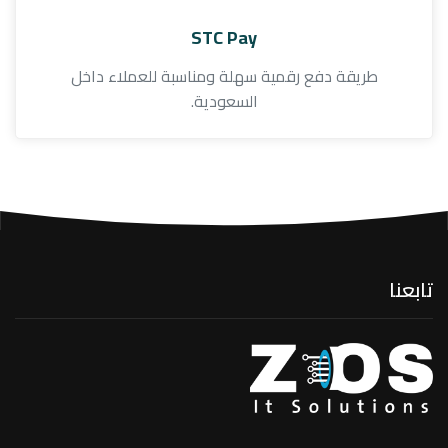
STC Pay
طريقة دفع رقمية سهلة ومناسبة للعملاء داخل
السعودية.
تابعنا