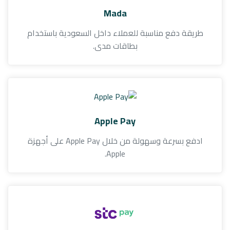
Mada
طريقة دفع مناسبة للعملاء داخل السعودية باستخدام
بطاقات مدى.
Apple Pay
ادفع بسرعة وسهولة من خلال Apple Pay على أجهزة
Apple.