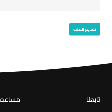
تابعنا
مساعدة