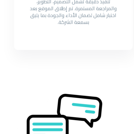
تنفيذ دقيقة تشمل التصميم، التطوير،
والمراجعة المستمرة. تم إطلاق الموقع بعد
اختبار شامل لضمان الأداء والجودة بما يليق
بسمعة الشركة.