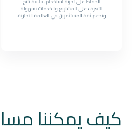
الحفاظ على تجربة استخدام سلسة تتيح
التعرف على المشاريع والخدمات بسهولة
وتدعم ثقة المستثمرين في العلامة التجارية.
كيف يمكننا مسا