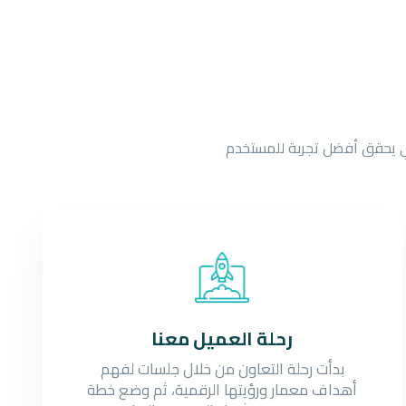
ني يحقق أفضل تجربة للمستخدم
رحلة العميل معنا
بدأت رحلة التعاون من خلال جلسات لفهم
أهداف معمار ورؤيتها الرقمية، ثم وضع خطة