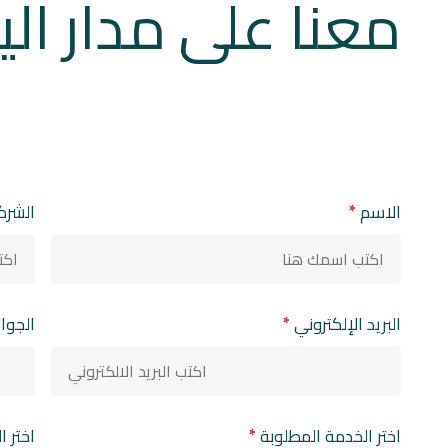
معنا على مدار اليوم 7
الاسم
*
الشرك
البريد الإلكتروني
*
الجوا
اختر الخدمة المطلوبة
*
اختر 