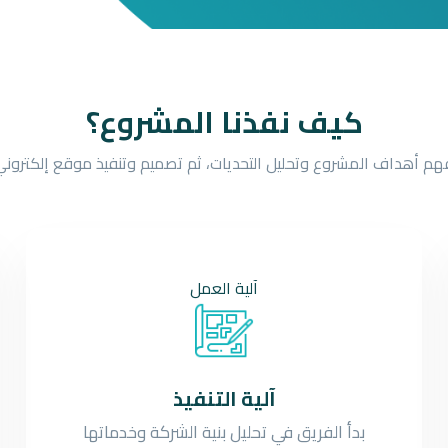
كيف نفذنا المشروع؟
فهم أهداف المشروع وتحليل التحديات، ثم تصميم وتنفيذ موقع إلكترو
آلية
العمل
آلية التنفيذ
بدأ الفريق في تحليل بنية الشركة وخدماتها