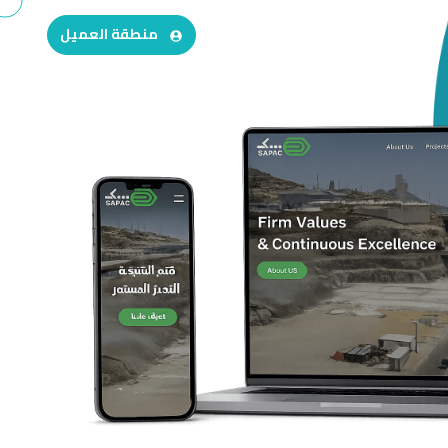
منطقة العميل