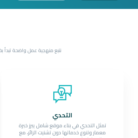
نتبع منهجية عمل واضحة تبدأ ب
التحدي
تمثل التحدي في بناء موقع شامل يبرز خبرة
معمار وتنوع خدماتها دون تشتيت الزائر، مع