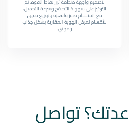
لتصميم واجهة منظمة تبرز نقاط القوة. تم
التركيز على سهولة التصفح وسرعة التحميل،
مع استخدام صور واقعية وتوزيع دقيق
للأقسام لعرض الهوية العقارية بشكل جذاب
ومهني.
عدتك؟ تواصل