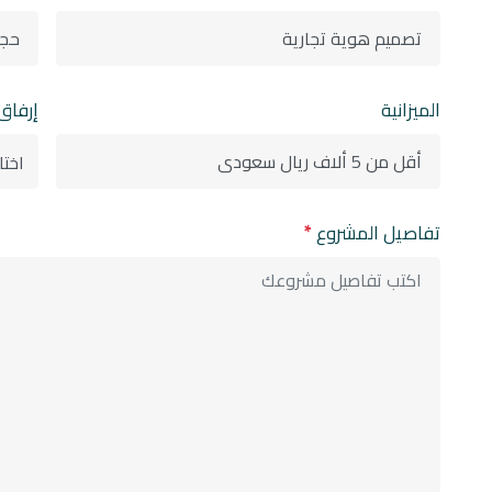
الميزانية
إرفاق
اختا
تفاصيل المشروع
*