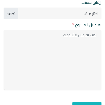
إرفاق مستند
اختار ملف
تفاصيل المشروع
*