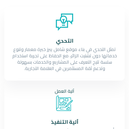
التحدي
تمثل التحدي في بناء موقع شامل يبرز خبرة معمار وتنوع
خدماتها دون تشتيت الزائر، مع الحفاظ على تجربة استخدام
سلسة تتيح التعرف على المشاريع والخدمات بسهولة
وتدعم ثقة المستثمرين في العلامة التجارية.
آلية
العمل
آلية التنفيذ