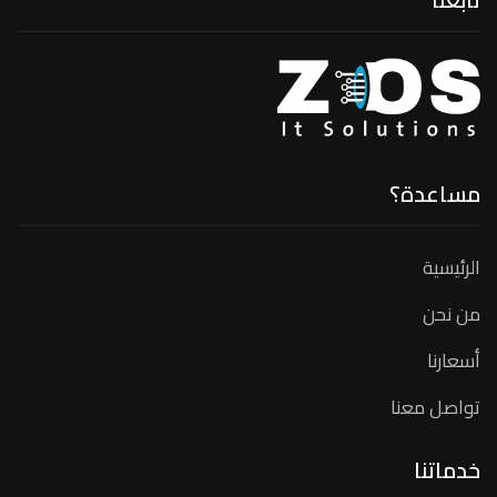
مساعدة؟
الرئيسية
من نحن
أسعارنا
تواصل معنا
خدماتنا