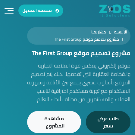
منطقة العميل
الرئيسية
مشاريعنا
مشروع تصميم موقع The First Group
مشروع تصميم موقع The First Group
موقع إلكتروني يعكس قوة العلامة التجارية
والفخامة العقارية التي تقدمها، لذلك يتم تصميم
الموقع بأسلوب عصري يجمع بين الأناقة وسهولة
الاستخدام مع تجربة مستخدم احترافية تناسب
العملاء والمستثمرين من مختلف أنحاء العالم.
طلب عرض
مشاهدة
سعر
المشروع