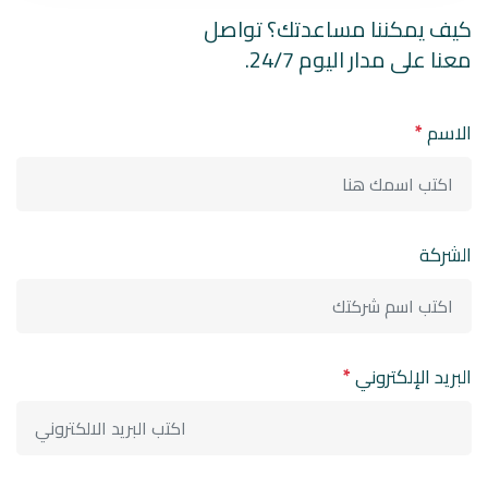
كيف يمكننا مساعدتك؟ تواصل
معنا على مدار اليوم 24/7.
الاسم
*
الشركة
البريد الإلكتروني
*