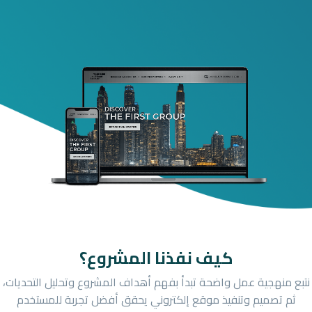
كيف نفذنا المشروع؟
نتبع منهجية عمل واضحة تبدأ بفهم أهداف المشروع وتحليل التحديات،
ثم تصميم وتنفيذ موقع إلكتروني يحقق أفضل تجربة للمستخدم