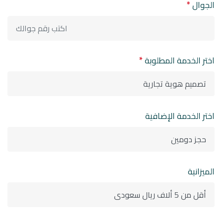
الجوال
*
اختر الخدمة المطلوبة
*
اختر الخدمة الإضافية
الميزانية