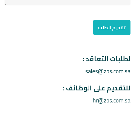
لطلبات التعاقد :
sales@zos.com.sa
للتقديم على الوظائف :
hr@zos.com.sa