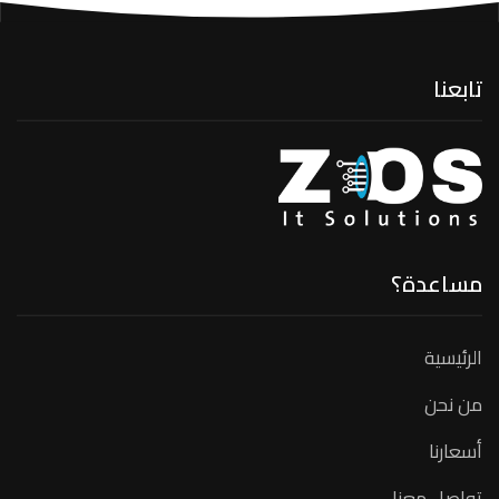
تابعنا
مساعدة؟
الرئيسية
من نحن
أسعارنا
تواصل معنا