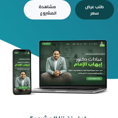
طلب عرض
مشاهدة
سعر
المشروع