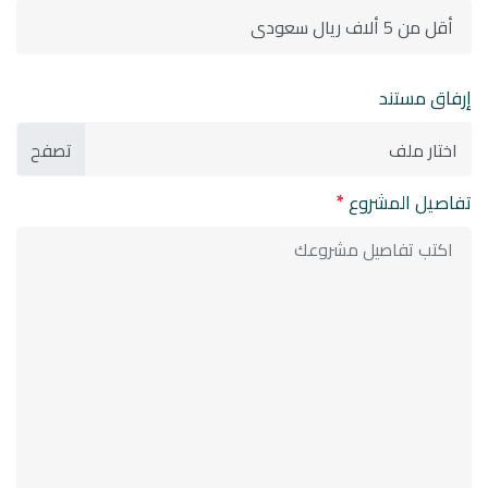
إرفاق مستند
اختار ملف
تفاصيل المشروع
*