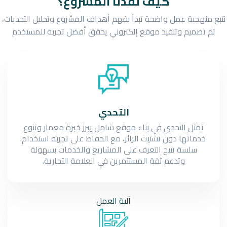
كيف نفذنا المشروع؟
نتبع منهجية عمل واضحة تبدأ بفهم أهداف المشروع وتحليل التحديات،
ثم تصميم وتنفيذ موقع إلكتروني يحقق أفضل تجربة للمستخدم
التحدي
تمثل التحدي في بناء موقع شامل يبرز خبرة معمار وتنوع
خدماتها دون تشتيت الزائر، مع الحفاظ على تجربة استخدام
سلسة تتيح التعرف على المشاريع والخدمات بسهولة
وتدعم ثقة المستثمرين في العلامة التجارية.
آلية
العمل