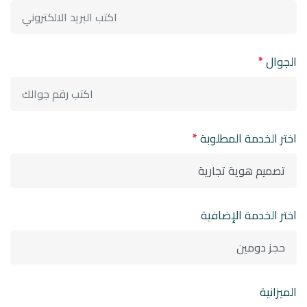
الجوال
*
اختر الخدمة المطلوبة
*
اختر الخدمة الإضافية
الميزانية