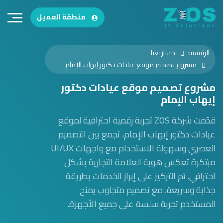
منطقة العميل
الرئيسية
مشاريعنا
مشروع تصميم موقع عيادات دكتور إيهاب الإمام
مشروع تصميم موقع عيادات دكتور
إيهاب الإمام
قدّمت شركة ZOS تجربة رقمية احترافية لموقع
عيادات دكتور إيهاب الإمام، تجمع بين التصميم
العصري وسهولة الاستخدام مع واجهات UI/UX
مبتكرة تعكس هوية العلامة التجارية بشكل
احترافي. تم التركيز على إبراز الخدمات بطريقة
جذابة وسريعة، مع تصميم متجاوب يمنح
المستخدم تجربة سلسة على جميع الأجهزة.