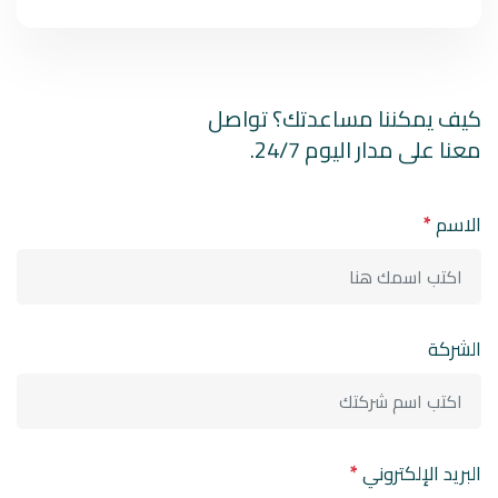
كيف يمكننا مساعدتك؟ تواصل
معنا على مدار اليوم 24/7.
الاسم
*
الشركة
البريد الإلكتروني
*