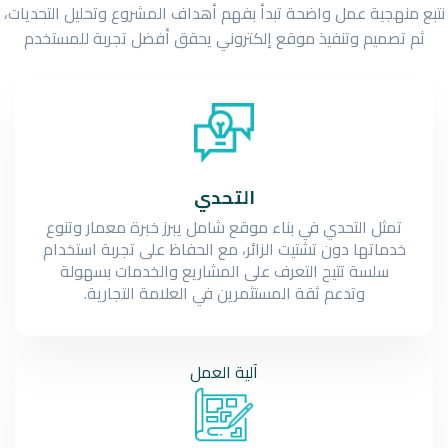
نتبع منهجية عمل واضحة تبدأ بفهم أهداف المشروع وتحليل التحديات،
ثم تصميم وتنفيذ موقع إلكتروني يحقق أفضل تجربة للمستخدم
التحدي
تمثل التحدي في بناء موقع شامل يبرز خبرة معمار وتنوع
خدماتها دون تشتيت الزائر، مع الحفاظ على تجربة استخدام
سلسة تتيح التعرف على المشاريع والخدمات بسهولة
وتدعم ثقة المستثمرين في العلامة التجارية.
آلية
العمل