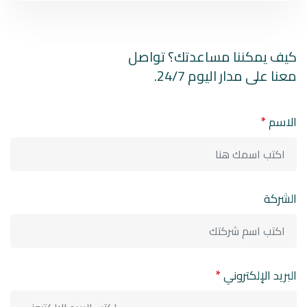
كيف يمكننا مساعدتك؟ تواصل
معنا على مدار اليوم 24/7.
الاسم
*
الشركة
البريد الإلكتروني
*