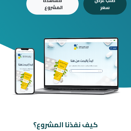
طلب عرض
مشاهدة
سعر
المشروع
كيف نفذنا المشروع؟