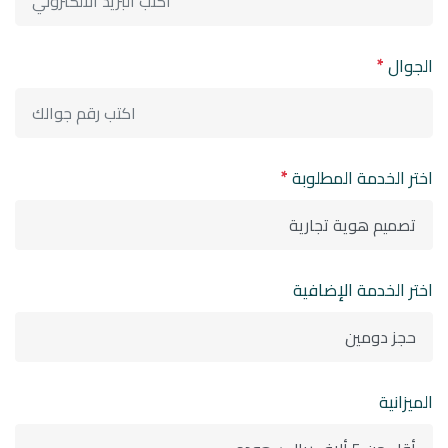
الجوال
*
اختر الخدمة المطلوبة
*
اختر الخدمة الإضافية
الميزانية