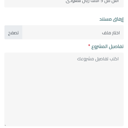
إرفاق مستند
اختار ملف
تفاصيل المشروع
*