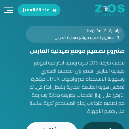
منطقة العميل
الرئيسية
مشاريعنا
مشروع تصميم موقع صيدلية الفارس
مشروع تصميم موقع صيدلية الفارس
قدّمت شركة ZOS تجربة رقمية احترافية لموقع
صيدلية الفارس، تجمع بين التصميم العصري
وسهولة الاستخدام مع واجهات UI/UX مبتكرة
تعكس هوية العلامة التجارية بشكل احترافي. تم
التركيز على إبراز الخدمات بطريقة جذابة وسريعة،
مع تصميم متجاوب يمنح المستخدم تجربة سلسة
على جميع الأجهزة.