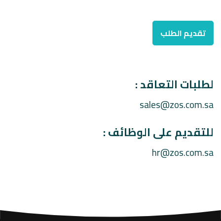
لطلبات التعاقد :
sales@zos.com.sa
للتقديم على الوظائف :
hr@zos.com.sa