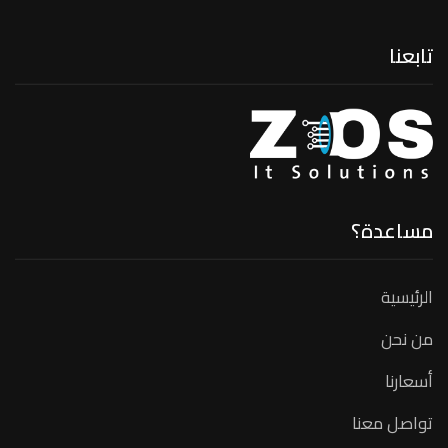
تابعنا
مساعدة؟
الرئيسية
من نحن
أسعارنا
تواصل معنا