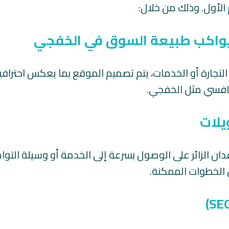
لأول. وذلك من خلال:
اكب طبيعة السوق في الخفجي
لتجارة أو الخدمات، يتم تصميم الموقع بما يعكس احترافي
تنافسي مثل الخفجي.
يلات
ن الزائر على الوصول بسرعة إلى الخدمة أو وسيلة التوا
 الخطوات الممكنة.