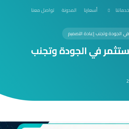
دماتنا
أسعارنا
المدونة
تواصل معنا
ي الجودة وتجنب إعادة التصميم
ستثمر في الجودة وتجنب