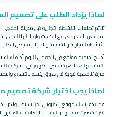
لماذا يزداد الطلب على تصميم ال
تلائم تطلعات الأنشطة التجارية في مدينة الخفجي، ال
لموقعها الحدودي مع الكويت وارتباطها القوي بقطا
الأنشطة التجارية والخدمية والسياحية، جعل الطلب
أصبح تصميم مواقع في الخفجي اليوم أداة أساسية
الثقة مع العملاء، وتحسين الظهور في محركات البح
ميزة تنافسية قوية في سوق يتسم بالتسارع والاعتم
لماذا يجب اختيار شركة تصميم م
قد يبدو إنشاء موقع إلكتروني أمرًا بسيطًا، ولكن 
فترة قصيرة، مما يهدر الوقت والميزانية. لذلك فإن 