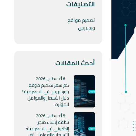
التصنيفات
تصميم مواقع
وردبريس
أحدث المقالات
6 أغسطس 2026
كم سعر تصميم موقع
ووردبريس في السعودية؟
دليل الأسعار والعوامل
المؤثرة
5 أغسطس 2026
تكلفة إنشاء متجر
إلكتروني في السعودية:
الأسعار والعوامل التي