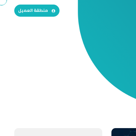
منطقة العميل