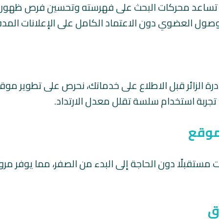
تساعد محركات البحث على فهرسته وتحسين فرص ظهوره 
وصول العضوي دون الاعتماد الكامل على الإعلانات المد
رة الزائر قبل الاطلاع على خدماتك، نحرص على تطوير موق
ربة استخدام سلسة تقلل معدل الارتداد.
لموقع
تقبلًا دون الحاجة إلى البدء من الصفر، مما يوفر مرون
ق