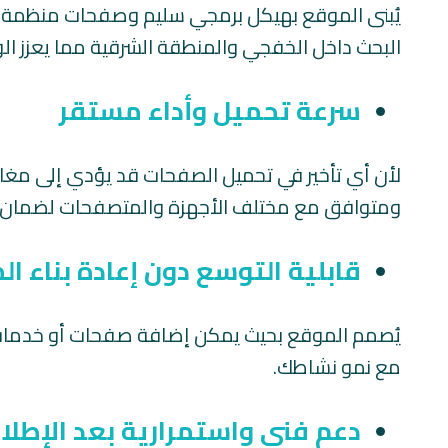
يُبنى الموقع بهيكل برمجي سليم وصفحات منظمة 
البحث داخل الخفجي والمنطقة الشرقية مما يعزز ال
سرعة تحميل وأداء مستقر
لأن أي تأخير في تحميل الصفحات قد يؤدي إلى مغاد
ومتوافق مع مختلف الأجهزة والمتصفحات لضمان تج
قابلية التوسع دون إعادة بناء ا
يُصمم الموقع بحيث يمكن إضافة صفحات أو خدمات مس
مع نمو نشاطك.
دعم فني واستمرارية بعد الإطلا