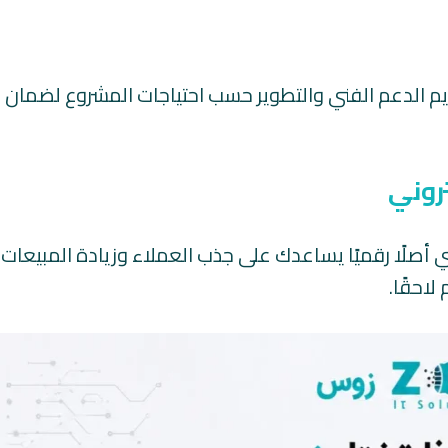
ديم الدعم الفني والتطوير حسب احتياجات المشروع لضمان ا
روني
 أصلًا رقميًا يساعدك على جذب العملاء وزيادة المبيعات
لاحقًا.