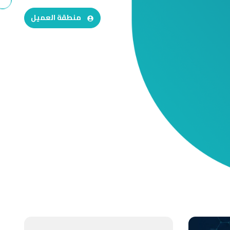
منطقة العميل