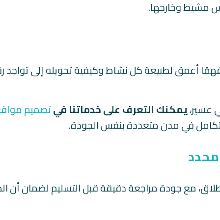
يس مشيط وخارجها.
فهمًا أعمق لطبيعة كل نشاط وكيفية تحويله إلى تواجد 
 عسير،
يمكنك التعرف على خدماتنا في
تصميم مواقع
تكامل في مدن متعددة بنفس الجودة.
محدد
لإطلاق، مع جودة مراجعة دقيقة قبل التسليم لضمان أن ا