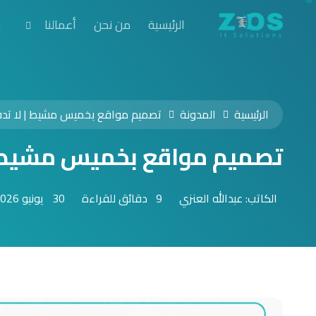
الرئيسية
من نحن
أعمالنا
خ
الرئيسية
المدونة
تصميم مواقع بخميس مشيط | لا تدفع
تصميم مواقع بخميس مشيط | ل
الكاتب: عبدالله العنزي
9 دقائق للقراءة
30 يونيو 2026