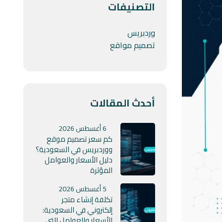
التصنيفات
وردبريس
تصميم مواقع
أحدث المقالات
6 أغسطس 2026
كم سعر تصميم موقع
ووردبريس في السعودية؟
دليل الأسعار والعوامل
المؤثرة
5 أغسطس 2026
تكلفة إنشاء متجر
إلكتروني في السعودية:
الأسعار والعوامل التي