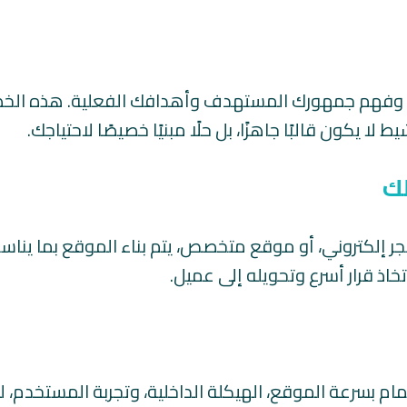
ي، وفهم جمهورك المستهدف وأهدافك الفعلية. هذه الخ
كون قالبًا جاهزًا، بل حلًا مبنيًا خصيصًا لاحتياجك.
ك
 إلكتروني، أو موقع متخصص، يتم بناء الموقع بما يناس
خاذ قرار أسرع وتحويله إلى عميل.
، مع الاهتمام بسرعة الموقع، الهيكلة الداخلية، وتجربة المستخدم،