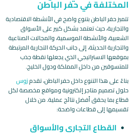
المختلفة في حفر الباطن
تتميز حفر الباطن بتنوع واضح في الأنشطة الاقتصادية
والتجارية، حيث تعتمد بشكل كبير على الأسواق
الشعبية، والأنشطة الموسمية، والمجالات الصناعية
والتجارية الحديثة، إلى جانب الحركة التجارية المرتبطة
بموقعها الاستراتيجي الذي يجعلها نقطة جذب
للمتسوقين من داخل المملكة ودول الخليج.
بناءً على هذا التنوع داخل حفر الباطن، تقدم
زوس
حلول تصميم متاجر إلكترونية ومواقع مخصصة لكل
قطاع بما يحقق أفضل نتائج عملية. من خلال
تقسيمها إلى قطاعات واضحة:
القطاع التجاري والأسواق