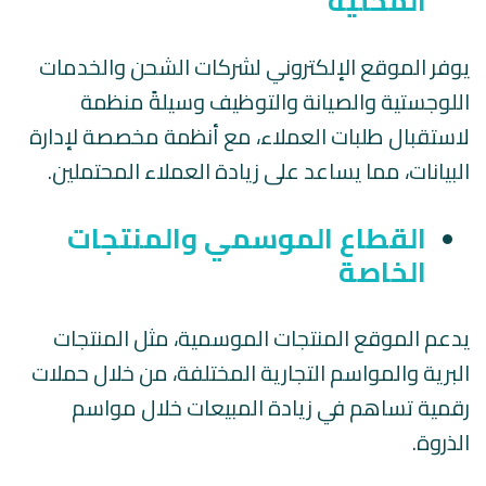
المحلية
يوفر الموقع الإلكتروني لشركات الشحن والخدمات
اللوجستية والصيانة والتوظيف وسيلةً منظمة
لاستقبال طلبات العملاء، مع أنظمة مخصصة لإدارة
البيانات، مما يساعد على زيادة العملاء المحتملين.
القطاع الموسمي والمنتجات
الخاصة
يدعم الموقع المنتجات الموسمية، مثل المنتجات
البرية والمواسم التجارية المختلفة، من خلال حملات
رقمية تساهم في زيادة المبيعات خلال مواسم
الذروة.