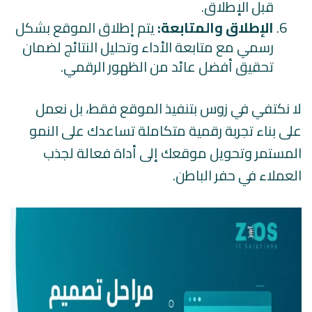
قبل الإطلاق.
الإطلاق والمتابعة:
يتم إطلاق الموقع بشكل
رسمي مع متابعة الأداء وتحليل النتائج لضمان
تحقيق أفضل عائد من الظهور الرقمي.
لا نكتفي في زوس بتنفيذ الموقع فقط، بل نعمل
على بناء تجربة رقمية متكاملة تساعدك على النمو
المستمر وتحويل موقعك إلى أداة فعالة لجذب
العملاء في حفر الباطن.