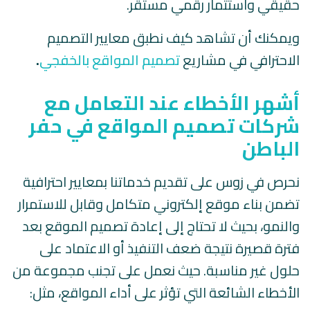
حقيقي واستثمار رقمي مستقر.
ويمكنك أن تشاهد كيف نطبق معايير التصميم
الاحترافي في مشاريع
تصميم المواقع بالخفجي
.
أشهر الأخطاء عند التعامل مع
شركات تصميم المواقع في حفر
الباطن
نحرص في زوس على تقديم خدماتنا بمعايير احترافية
تضمن بناء موقع إلكتروني متكامل وقابل للاستمرار
والنمو، بحيث لا تحتاج إلى إعادة تصميم الموقع بعد
فترة قصيرة نتيجة ضعف التنفيذ أو الاعتماد على
حلول غير مناسبة. حيث نعمل على تجنب مجموعة من
الأخطاء الشائعة التي تؤثر على أداء المواقع، مثل: