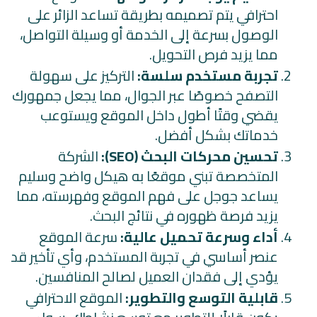
احترافي يتم تصميمه بطريقة تساعد الزائر على
الوصول بسرعة إلى الخدمة أو وسيلة التواصل،
مما يزيد فرص التحويل.
تجربة مستخدم سلسة:
التركيز على سهولة
التصفح خصوصًا عبر الجوال، مما يجعل جمهورك
يقضي وقتًا أطول داخل الموقع ويستوعب
خدماتك بشكل أفضل.
تحسين محركات البحث (SEO):
الشركة
المتخصصة تبني موقعًا به هيكل واضح وسليم
يساعد جوجل على فهم الموقع وفهرسته، مما
يزيد فرصة ظهوره في نتائج البحث.
أداء وسرعة تحميل عالية:
سرعة الموقع
عنصر أساسي في تجربة المستخدم، وأي تأخير قد
يؤدي إلى فقدان العميل لصالح المنافسين.
قابلية التوسع والتطوير:
الموقع الاحترافي