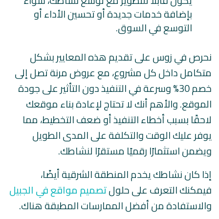
يكون قابلًا للتطوير مع توسع نشاطك، سواء
بإضافة خدمات جديدة أو تحسين الأداء أو
التوسع في السوق.
نحرص في زوس على تقديم هذه المعايير بشكل
متكامل داخل كل مشروع، مع عروض مرنة تصل إلى
خصم 30% وسرعة في التنفيذ دون التأثير على جودة
الموقع. والأهم أنك لا تحتاج لإعادة بناء موقعك
لاحقًا بسبب أخطاء التنفيذ أو ضعف التخطيط، مما
يوفر عليك الوقت والتكلفة على المدى الطويل
ويضمن استثمارًا رقميًا مستقرًا لنشاطك.
إذا كان نشاطك يخدم المنطقة الشرقية أيضًا،
فيمكنك التعرف على حلول
تصميم مواقع في الجبيل
والاستفادة من أفضل الممارسات المطبقة هناك.