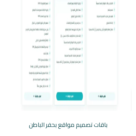
باقات تصميم مواقع بحفر الباطن