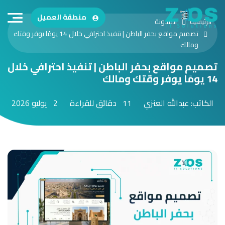
منطقة العميل
الرئيسية
المدونة
تصميم مواقع بحفر الباطن | تنفيذ احترافي خلال 14 يومًا يوفر وقتك
ومالك
تصميم مواقع بحفر الباطن | تنفيذ احترافي خلال
14 يومًا يوفر وقتك ومالك
الكاتب: عبدالله العنزي
11 دقائق للقراءة
2 يوليو 2026