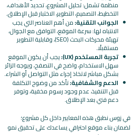
منظمة تشمل: تحليل المشروع، تحديد الأهداف،
التخطيط، التصميم، التطوير، الاختبار قبل الإطلاق.
الجوانب التقنية:
من أهم العناصر التي يجب
الانتباه لها: سرعة الموقع، التوافق مع الجوال،
تهيئة محركات البحث (SEO)، وقابلية التطوير
مستقبلًا.
تجربة المستخدم (UX):
يجب أن يكون الموقع
سهل الاستخدام، واضح في التصفح، ويوجه الزائر
بشكل مباشر لاتخاذ إجراء مثل التواصل أو الشراء.
الدعم والشفافية:
تأكد من وضوح التكلفة
قبل التنفيذ، عدم وجود رسوم مخفية، وتوفر
دعم فني بعد الإطلاق.
في زوس نطبق هذه المعايير داخل كل مشروع؛
لضمان بناء موقع احترافي يساعدك على تحقيق نمو