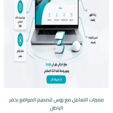
مميزات التعامل مع زوس لتصميم المواقع بحفر
الباطن