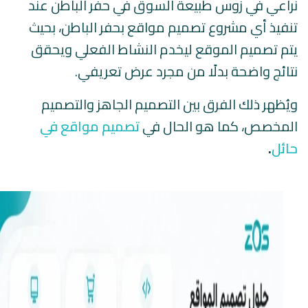
نراعي في زوس طبيعة السوق في حفر الباطن عند
تنفيذ أي مشروع تصميم مواقع بحفر الباطن، بحيث
يتم تصميم الموقع ليخدم النشاط الفعلي ويحقق
نتائج واضحة بدلًا من مجرد عرض تعريفي.
ويُظهر ذلك الفرق بين التصميم الجاهز والتصميم
المخصص، كما هو الحال في
تصميم مواقع في
حائل
.