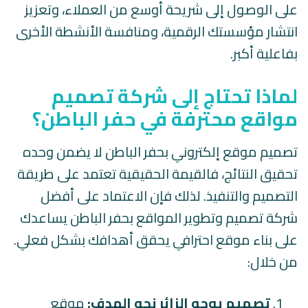
على الوصول إلى شريحة أوسع من العملاء، وتعزيز
انتشار مؤسستك الرقمية، ومنافسة الأنشطة الأخرى
بفاعلية أكبر.
لماذا تحتاج إلى شركة تصميم
مواقع محترفة في حفر الباطن؟
تصميم موقع إلكتروني بحفر الباطن لا يضمن وحده
تحقيق النتائج، فالقيمة الحقيقية تعتمد على طريقة
التصميم والتنفيذ. لذلك فإن الاعتماد على أفضل
شركة تصميم وتطوير المواقع بحفر الباطن يساعدك
على بناء موقع احترافي يحقق أهدافك بشكل فعلي.
من خلال:
تصميم يوجه الزائر نحو الهدف:
موقع