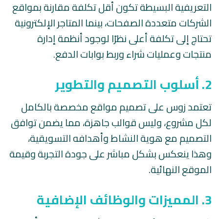
التعريفية البسيطة تكون أقل تكلفة مقارنة بمواقع
الشركات متعددة الصفحات، بينما المتاجر الإلكترونية
تحتاج إلى تكلفة أعلى نظرًا لوجود أنظمة إدارة
منتجات وعمليات شراء وربط بوابات الدفع.
2. أسلوب التصميم والتطوير
تعتمد زوس على تصميم مواقع مخصصة بالكامل
لكل مشروع، وليس قوالب جاهزة، مما يضمن توافق
التصميم مع هوية النشاط وأهدافه التسويقية،
وهذا ينعكس بشكل مباشر على جودة التجربة وقيمة
الموقع النهائية.
3. المميزات والوظائف الإضافية