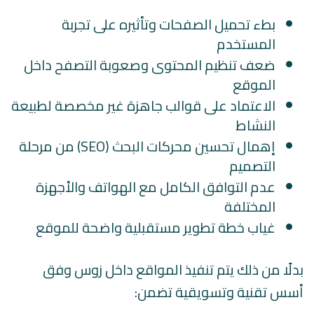
بطء تحميل الصفحات وتأثيره على تجربة
المستخدم
ضعف تنظيم المحتوى وصعوبة التصفح داخل
الموقع
الاعتماد على قوالب جاهزة غير مخصصة لطبيعة
النشاط
إهمال تحسين محركات البحث (SEO) من مرحلة
التصميم
عدم التوافق الكامل مع الهواتف والأجهزة
المختلفة
غياب خطة تطوير مستقبلية واضحة للموقع
بدلًا من ذلك يتم تنفيذ المواقع داخل زوس وفق
أسس تقنية وتسويقية تضمن: