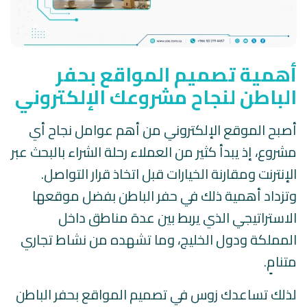
أهمية تصميم المواقع بحفر
الباطن لنجاح مشروعك الإلكتروني
أصبح الموقع الإلكتروني من أهم عوامل نجاح أي
مشروع، إذ يبدأ كثير من العملاء رحلة الشراء بالبحث عبر
الإنترنت ومقارنة الخيارات قبل اتخاذ قرار التواصل.
وتزداد أهمية ذلك في حفر الباطن بفضل موقعها
الاستراتيجي الذي يربط بين عدة مناطق داخل
المملكة ودول الخليج، وما تشهده من نشاط تجاري
متنامٍ.
لذلك تساعدك زوس في تصميم المواقع بحفر الباطن