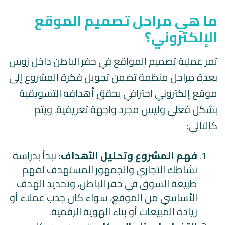
ما هي مراحل تصميم الموقع
الإلكتروني؟
تمر عملية تصميم المواقع في حفر الباطن داخل زوس
بعدة مراحل منظمة تضمن تحويل فكرة المشروع إلى
موقع إلكتروني احترافي يحقق أهدافه التسويقية
بشكل فعلي وليس مجرد واجهة تعريفية. ويتم
كالتالي:
فهم المشروع وتحليل الأهداف:
نبدأ بدراسة
نشاطك التجاري والجمهور المستهدف لفهم
طبيعة السوق في حفر الباطن، وتحديد الهدف
الأساسي من الموقع، سواء كان جذب عملاء أو
زيادة المبيعات أو بناء الهوية الرقمية.