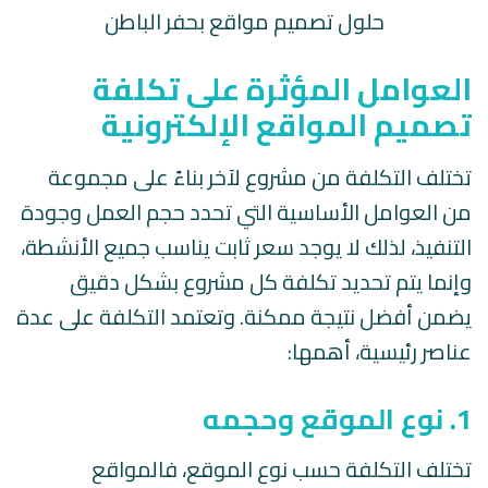
حلول تصميم مواقع بحفر الباطن
العوامل المؤثرة على تكلفة
تصميم المواقع الإلكترونية
تختلف التكلفة من مشروع لآخر بناءً على مجموعة
من العوامل الأساسية التي تحدد حجم العمل وجودة
التنفيذ، لذلك لا يوجد سعر ثابت يناسب جميع الأنشطة،
وإنما يتم تحديد تكلفة كل مشروع بشكل دقيق
يضمن أفضل نتيجة ممكنة. وتعتمد التكلفة على عدة
عناصر رئيسية، أهمها:
1. نوع الموقع وحجمه
تختلف التكلفة حسب نوع الموقع، فالمواقع