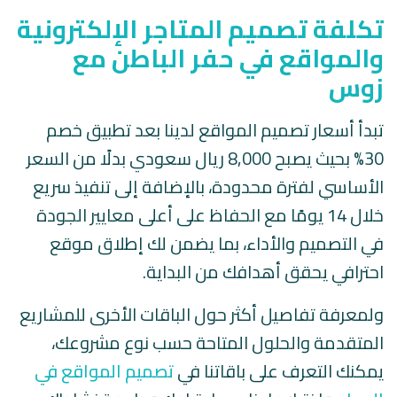
تكلفة تصميم المتاجر الإلكترونية
والمواقع في حفر الباطن مع
زوس
تبدأ أسعار تصميم المواقع لدينا بعد تطبيق خصم
30% بحيث يصبح 8,000 ريال سعودي بدلًا من السعر
الأساسي لفترة محدودة، بالإضافة إلى تنفيذ سريع
خلال 14 يومًا مع الحفاظ على أعلى معايير الجودة
في التصميم والأداء، بما يضمن لك إطلاق موقع
احترافي يحقق أهدافك من البداية.
ولمعرفة تفاصيل أكثر حول الباقات الأخرى للمشاريع
المتقدمة والحلول المتاحة حسب نوع مشروعك،
يمكنك التعرف على باقاتنا في
تصميم المواقع في