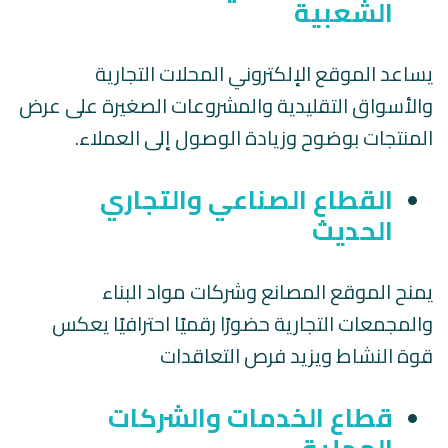
الشعبية
يساعد الموقع الإلكتروني المحلات التجارية
والأسواق التقليدية والمشروعات الصغيرة على عرض
المنتجات بوضوح وزيادة الوصول إلى العملاء.
القطاع الصناعي والتجاري
الحديث
يمنح الموقع المصانع وشركات مواد البناء
والمجمعات التجارية حضورًا رقميًا احترافيًا يعكس
قوة النشاط ويزيد فرص التعاقدات
قطاع الخدمات والشركات