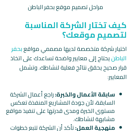
مراحل تصميم موقع بحفر الباطن
كيف تختار الشركة المناسبة
لتصميم موقعك؟
اختيار شركة متخصصة لديها مصممي مواقع
بحفر
الباطن
يحتاج إلى معايير واضحة تساعدك على اتخاذ
قرار صحيح يحقق نتائج فعلية لنشاطك. وتشمل
المعايير:
سابقة الأعمال والخبرة:
راجع أعمال الشركة
السابقة، لأن جودة المشاريع المنفذة تعكس
مستوى الخبرة ومدى قدرتها على تنفيذ مواقع
مشابهة لنشاطك.
منهجية العمل:
تأكد أن الشركة تتبع خطوات