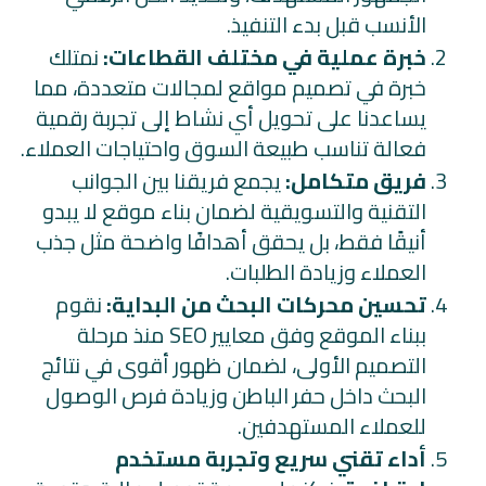
الأنسب قبل بدء التنفيذ.
خبرة عملية في مختلف القطاعات:
نمتلك
خبرة في تصميم مواقع لمجالات متعددة، مما
يساعدنا على تحويل أي نشاط إلى تجربة رقمية
فعالة تناسب طبيعة السوق واحتياجات العملاء.
فريق متكامل:
يجمع فريقنا بين الجوانب
التقنية والتسويقية لضمان بناء موقع لا يبدو
أنيقًا فقط، بل يحقق أهدافًا واضحة مثل جذب
العملاء وزيادة الطلبات.
تحسين محركات البحث من البداية:
نقوم
ببناء الموقع وفق معايير SEO منذ مرحلة
التصميم الأولى، لضمان ظهور أقوى في نتائج
البحث داخل حفر الباطن وزيادة فرص الوصول
للعملاء المستهدفين.
أداء تقني سريع وتجربة مستخدم