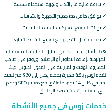
✔ سرعة عالية في الأداء وتجربة استخدام سلسة
✔ توافق كامل مع جميع الأجهزة والشاشات
✔ تهيئة الموقع لمحركات البحث منذ البداية
✔ تصميم قابل للتطوير مع توسع النشاط التجاري
هذا الأسلوب يساعد على تقليل التكاليف المستقبلية
المرتبطة بإعادة التطوير أو الإصلاح، ويوفر على صاحب
المشروع الوقت والميزانية على المدى الطويل. حيث
تقدم زوس باقة مميزة بخصم يصل إلى 30% مع تنفيذ
احترافي خلال 14 يوم، متوافق مع معايير SEO ودعم
فني مستمر وتحديثات بعد الإطلاق.
خدمات زوس في جميع الأنشطة