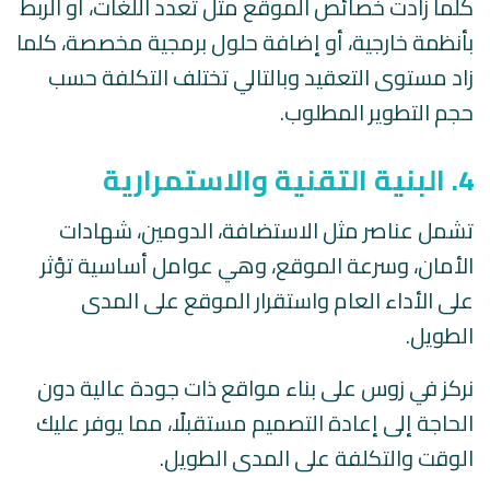
كلما زادت خصائص الموقع مثل تعدد اللغات، أو الربط
بأنظمة خارجية، أو إضافة حلول برمجية مخصصة، كلما
زاد مستوى التعقيد وبالتالي تختلف التكلفة حسب
حجم التطوير المطلوب.
4. البنية التقنية والاستمرارية
تشمل عناصر مثل الاستضافة، الدومين، شهادات
الأمان، وسرعة الموقع، وهي عوامل أساسية تؤثر
على الأداء العام واستقرار الموقع على المدى
الطويل.
نركز في زوس على بناء مواقع ذات جودة عالية دون
الحاجة إلى إعادة التصميم مستقبلًا، مما يوفر عليك
الوقت والتكلفة على المدى الطويل.